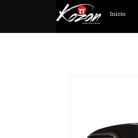
Inicio