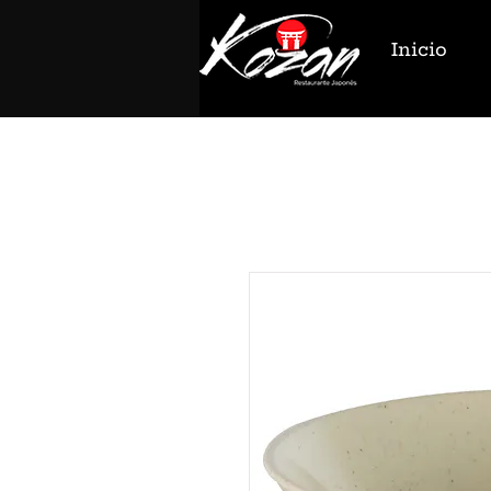
Inicio