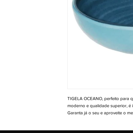
TIGELA OCEANO, perfeito para q
moderno e qualidade superior, é i
Garanta já o seu e aproveite o m