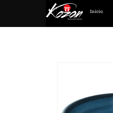
Inicio