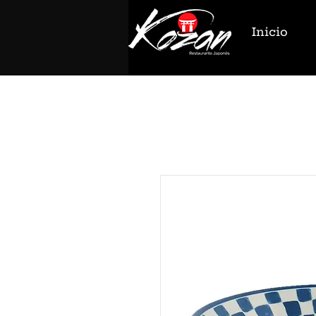
Inicio