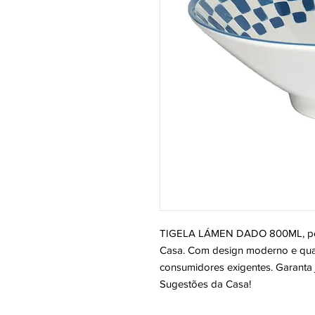
TIGELA LÁMEN DADO 800ML, perf
Casa. Com design moderno e quali
consumidores exigentes. Garanta j
Sugestões da Casa!