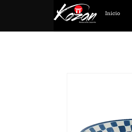
Inicio