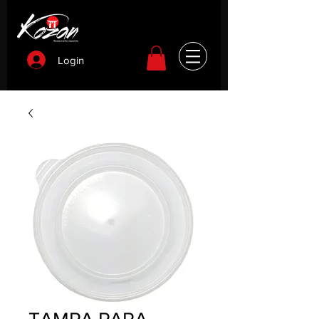
Login