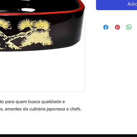
Adic
 para quem busca qualidade e 
es, amantes da culinária japonesa e chefs. 