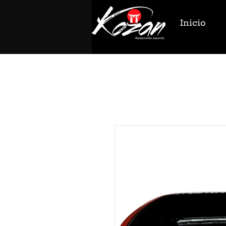
Inicio