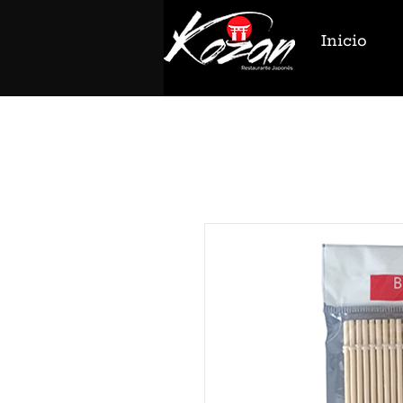
Inicio