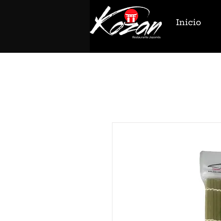
Inicio