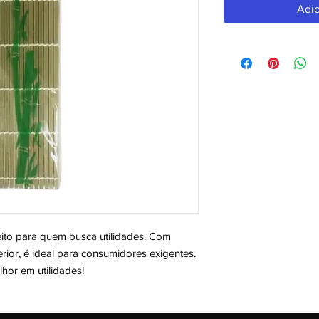
Adic
 para quem busca utilidades. Com 
ior, é ideal para consumidores exigentes. 
lhor em utilidades!