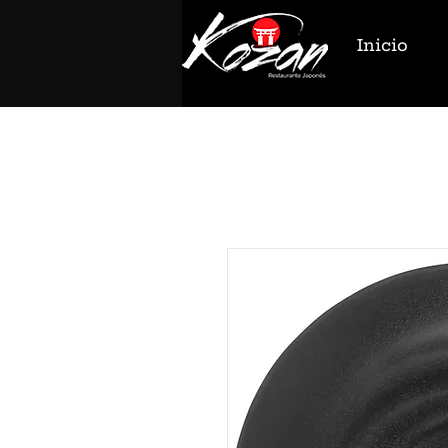
Inicio