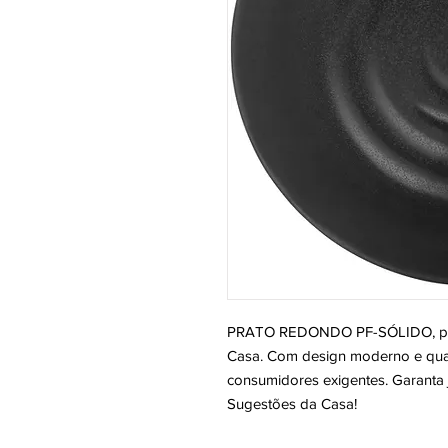
PRATO REDONDO PF-SÓLIDO, perf
Casa. Com design moderno e quali
consumidores exigentes. Garanta j
Sugestões da Casa!