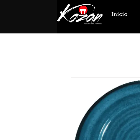
Inicio