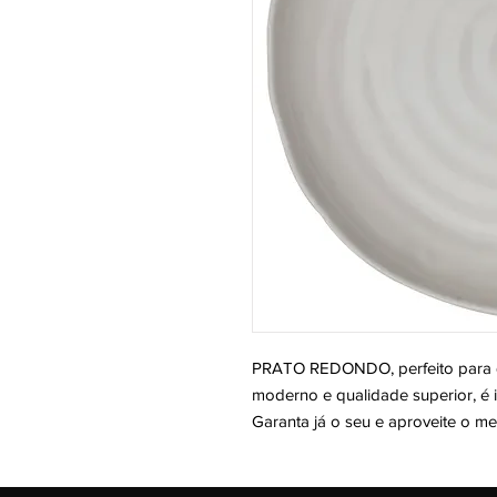
PRATO REDONDO, perfeito para 
moderno e qualidade superior, é i
Garanta já o seu e aproveite o m