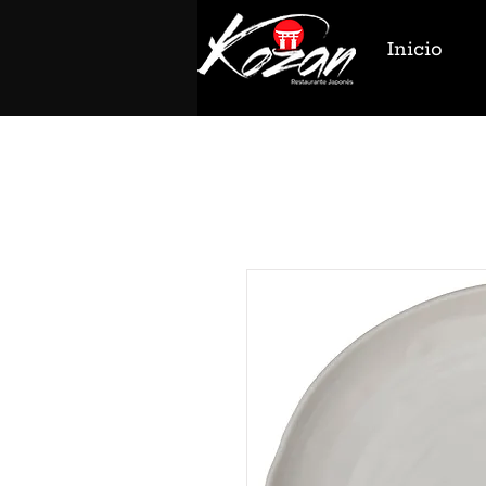
Inicio