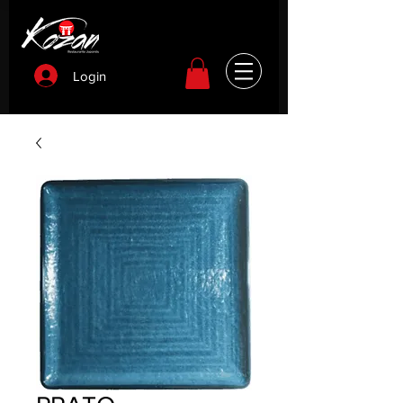
Login