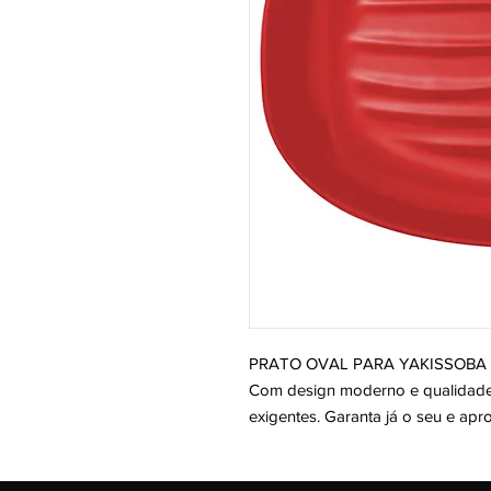
PRATO OVAL PARA YAKISSOBA P, 
Com design moderno e qualidade s
exigentes. Garanta já o seu e apr