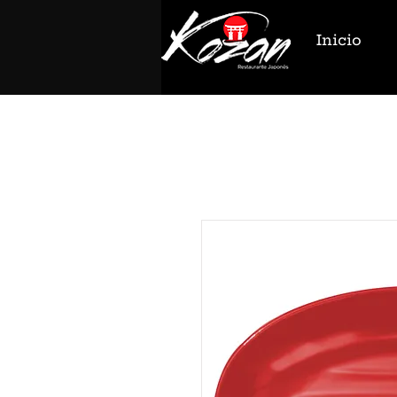
Inicio