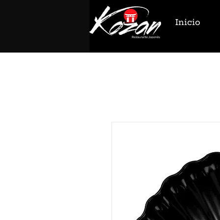
Inicio