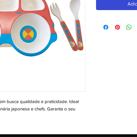
Adic
m busca qualidade e praticidade. Ideal 
nária japonesa e chefs. Garanta o seu 