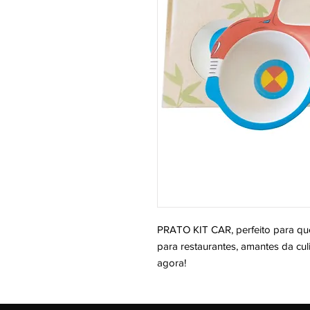
PRATO KIT CAR, perfeito para que
para restaurantes, amantes da culi
agora!