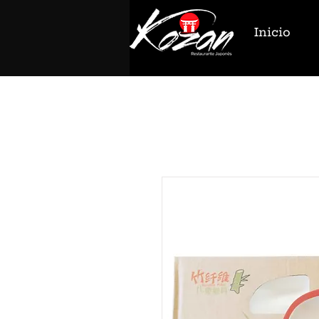
Inicio