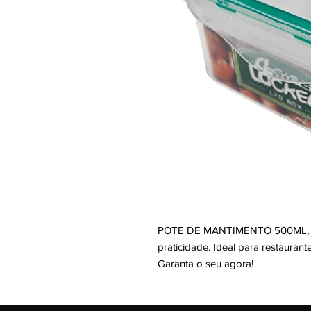
POTE DE MANTIMENTO 500ML, per
praticidade. Ideal para restaurant
Garanta o seu agora!