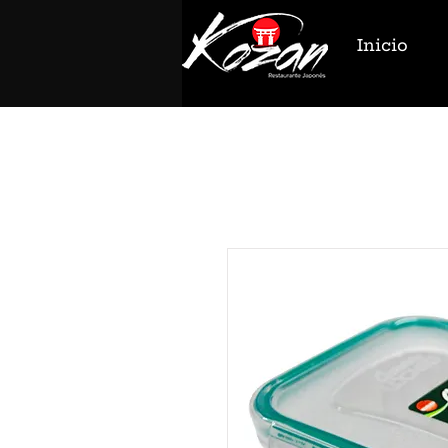
Inicio