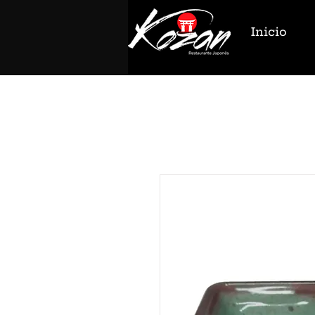
Inicio