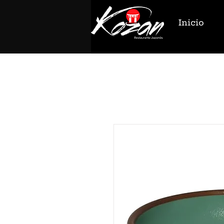
Inicio