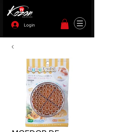
Login