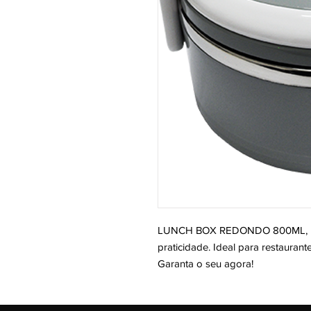
LUNCH BOX REDONDO 800ML, perf
praticidade. Ideal para restaurant
Garanta o seu agora!