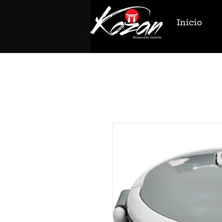
Inicio