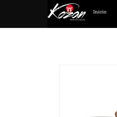
Inicio