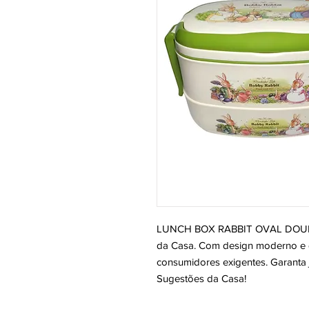
LUNCH BOX RABBIT OVAL DOUBLE,
da Casa. Com design moderno e qu
consumidores exigentes. Garanta j
Sugestões da Casa!