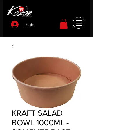
Login
KRAFT SALAD
BOWL 1000ML -