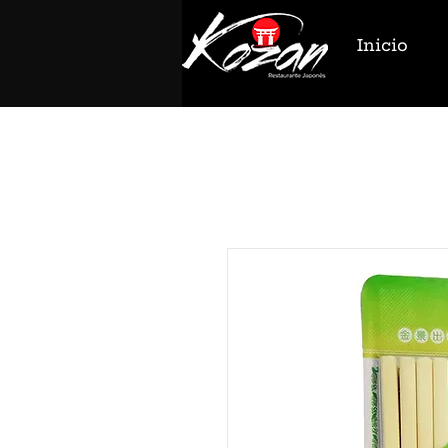
Inicio