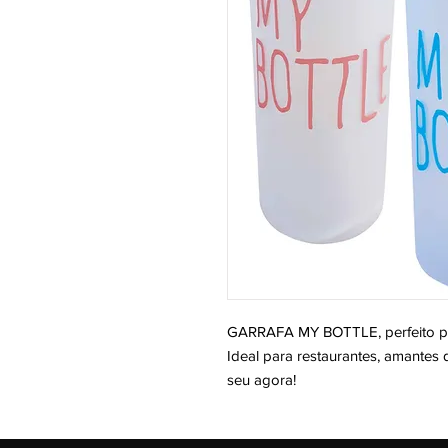
GARRAFA MY BOTTLE, perfeito par
Ideal para restaurantes, amantes d
seu agora!