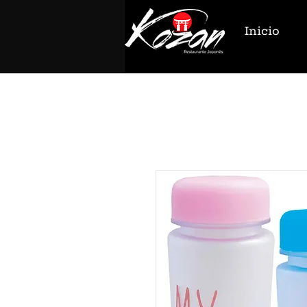
Inicio