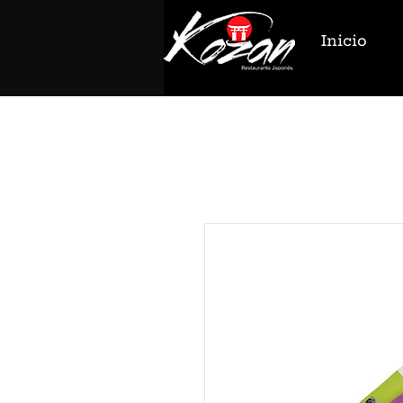
Inicio