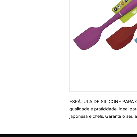
ESPÁTULA DE SILICONE PARA CO
qualidade e praticidade. Ideal par
japonesa e chefs. Garanta o seu 