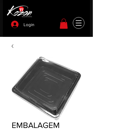
Login
EMBALAGEM