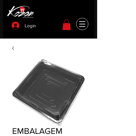
Login
EMBALAGEM