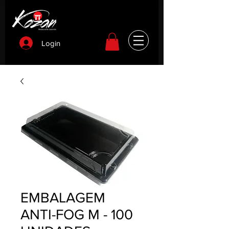
Login
EMBALAGEM
ANTI-FOG M - 100