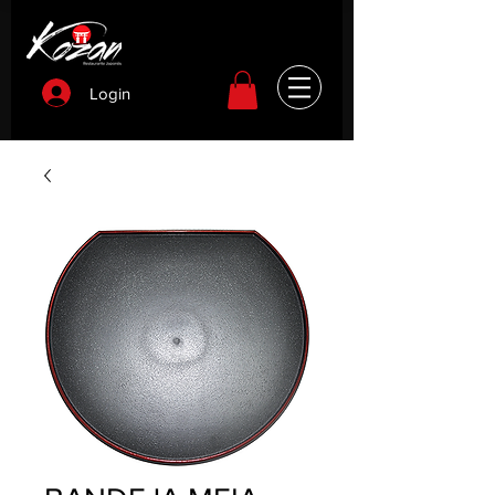
Login