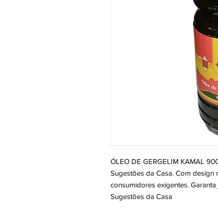
ÓLEO DE GERGELIM KAMAL 900ML
Sugestões da Casa. Com design mo
consumidores exigentes. Garanta j
Sugestões da Casa