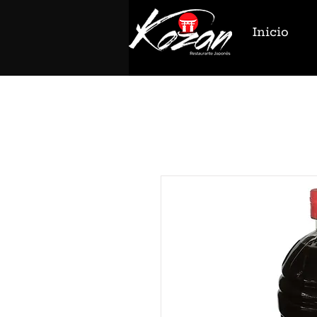
Inicio