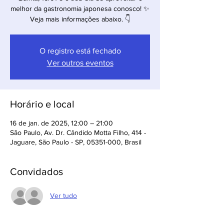
melhor da gastronomia japonesa conosco! ✨
Veja mais informações abaixo. 👇
O registro está fechado
Ver outros eventos
Horário e local
16 de jan. de 2025, 12:00 – 21:00
São Paulo, Av. Dr. Cândido Motta Filho, 414 -
Jaguare, São Paulo - SP, 05351-000, Brasil
Convidados
Ver tudo