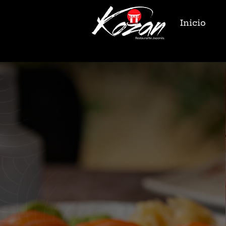
Inicio