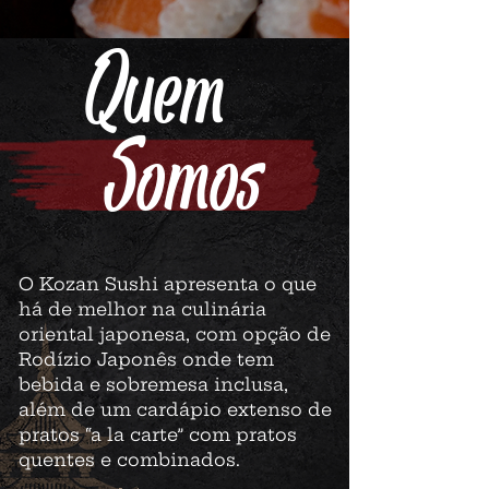
Quem
Somos
O Kozan Sushi apresenta o que
há de melhor na culinária
oriental japonesa, com opção de
Rodízio Japonês onde tem
bebida e sobremesa inclusa,
além de um cardápio extenso de
pratos “a la carte” com pratos
quentes e combinados.